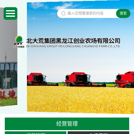
搜索
经营管理