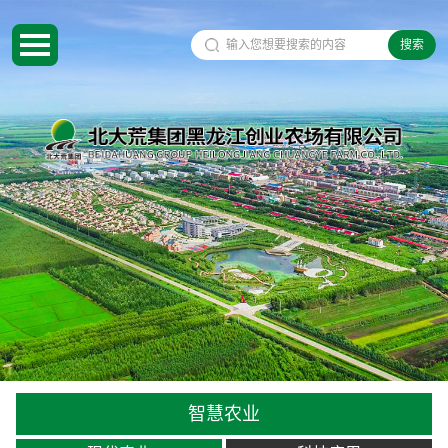
搜索
智慧农业