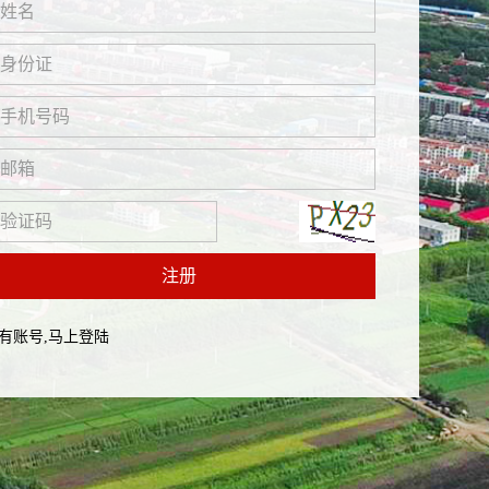
注册
有账号,马上登陆