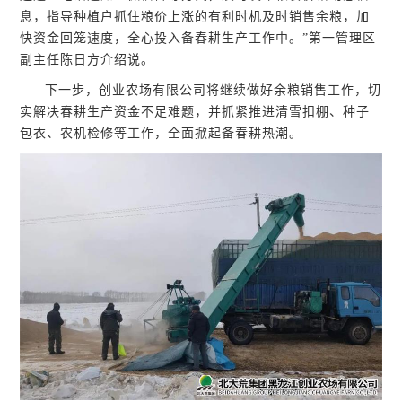
息，指导种植户抓住粮价上涨的有利时机及时销售余粮，加
快资金回笼速度，全心投入备春耕生产工作中。”第一管理区
副主任陈日方介绍说。
下一步，创业农场有限公司将继续做好余粮销售工作，切
实解决春耕生产资金不足难题，并抓紧推进清雪扣棚、种子
包衣、农机检修等工作，全面掀起备春耕热潮。