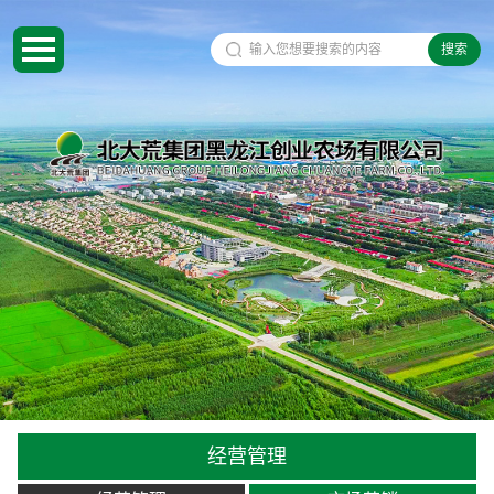
搜索
经营管理