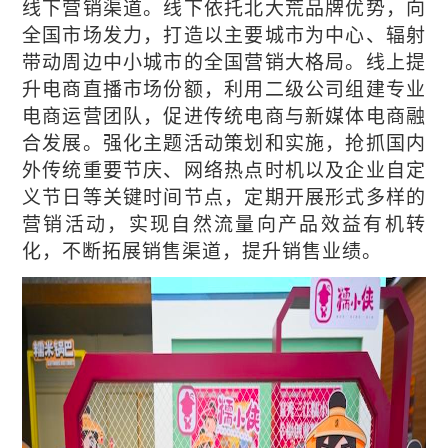
线下营销渠道。线下依托北大荒品牌优势，向
全国市场发力，打造以主要城市为中心、辐射
带动周边中小城市的全国营销大格局。线上提
升电商直播市场份额，利用二级公司组建专业
电商运营团队，促进传统电商与新媒体电商融
合发展。强化主题活动策划和实施，抢抓国内
外传统重要节庆、网络热点时机以及企业自定
义节日等关键时间节点，定期开展形式多样的
营销活动，实现自然流量向产品效益有机转
化，不断拓展销售渠道，提升销售业绩。