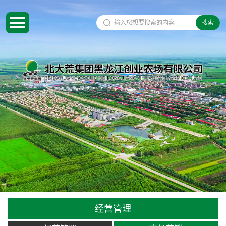
搜索
经营管理