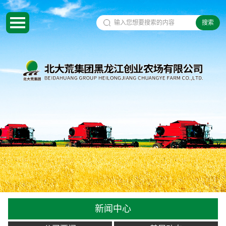
搜索
新闻中心