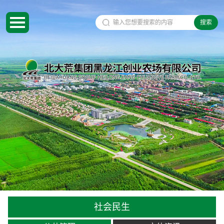
搜索
社会民生