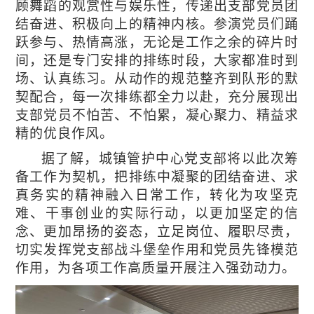
顾舞蹈的观赏性与
娱乐性
，传递出支部党员团
结奋进、积极向上的精神内核。参演党员们踊
跃参与、热情高涨，无论是工作之余的碎片时
间，还是专门安排的排练时段，大家都准时到
场、认真练习。从动作的规范整齐到队形的默
契配合，每一次排练都全力以赴，充分展现出
支部党员不怕苦、不怕累，凝心聚力、精益求
精的优良作风。
据了解，城镇管护中心
党支部将以此次筹
备工作为契机，把排练中凝聚的团结奋进、求
真务实的精神融入日常工作，转化为攻坚克
难、干事创业的实际行动，以更加坚定的信
念、更加昂扬的姿态，立足岗位、履职尽责，
切实发挥党支部战斗堡垒作用和党员先锋模范
作用，为各项工作高质量开展注入强劲动力。