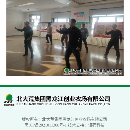
版权所有：北大荒集团黑龙江创业农场有限公司
黑ICP备2021011366号-1
技术支持：讯码科技