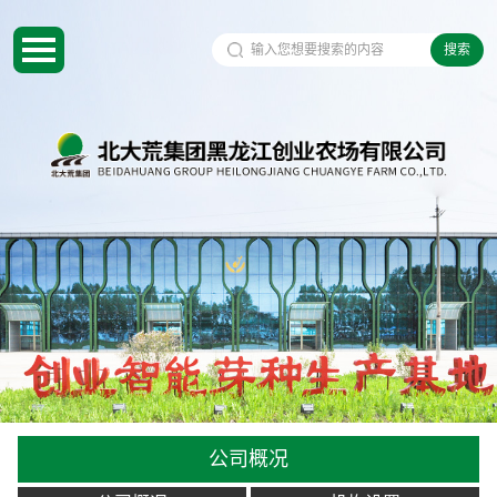
搜索
公司概况