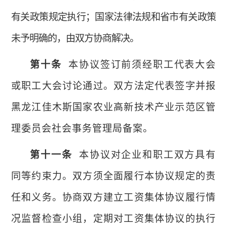
有关政策规定执行；国家法律法规和省市有关政策
未予明确的，由双方协商解决。
第十条
本协议签订前须经职工代表大会
或职工大会讨论通过。
双方法定代表签字并报
黑龙江佳木斯国家农业高新技术产业示范区
管
理委员会社会事务管理局
备案
。
第十一条
本协议对企业和职工双方具有
同等约束力。双方须全面履行本协议规定的责
任和义务。协商双方建立工资集体协议履行情
况监督检查小组，定期对工资集体协议的执行