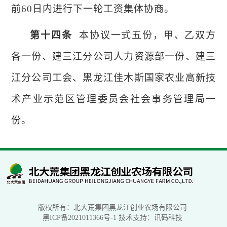
前60日内进行下一轮工资集体协商。
第十四条
本协议一式
五
份，
甲、乙双方
各一份、建三江分公司人力资源部一份、建三
江分公司工会、黑龙江佳木斯国家农业高新技
术产业示范区
管理委员会社会事务管理局
一
份
。
版权所有：北大荒集团黑龙江创业农场有限公司
黑ICP备2021011366号-1
技术支持：讯码科技