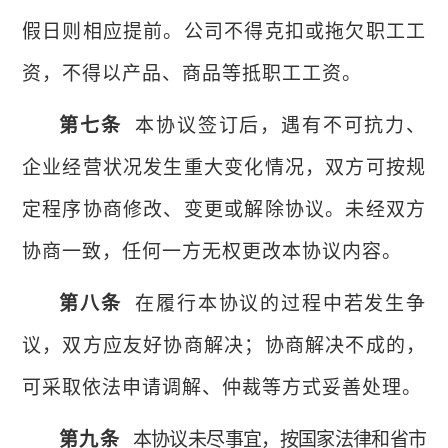
假日则相应提前。
公司
不得克扣或拖欠职工工
资，不得以产品、商品等抵职工工资。
第七条
本协议签订后，遇有不可抗力、
企业经营状况发生重大变化情况，双方可按规
定程序协商修改、变更或解除协议。未经双方
协商一致，任何一方无权更改本协议内容。
第八条
在履行本协议的过程中若发生争
议，双方应友好协商解决；协商解决不成的，
可采取依法申请调解、仲裁等方式妥善处理。
第九条
本协议未尽事宜，按国家法律和省市