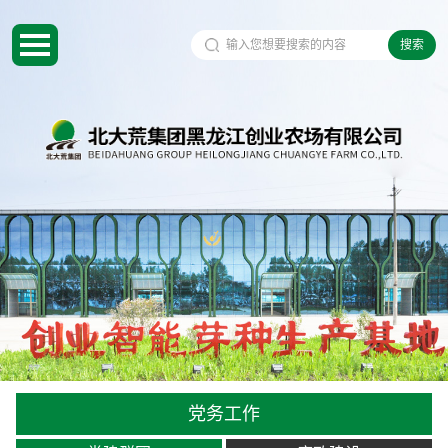
搜索
党务工作