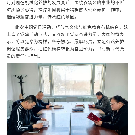
月到现在机械化养护的发展变迁，围绕农场公路事业的不断
进步畅谈心得，探讨如何将实干精神融入公路养护工作中，
继续凝聚奋进力量，传承红色基因。
此次主题党日活动，将节气文化与红色教育有机结合，既
丰富了党建活动形式，又凝聚了党员奋进力量，大家纷纷表
示，将以先辈为榜样，坚守初心、履职尽责，立足公路养护
岗位服务群众，把红色精神转化为奋进动力，书写新时代党
员的责任与担当。