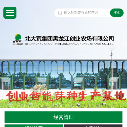
搜索
经营管理