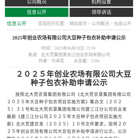
公司概况
机构设置
信息公开
领导讲话
信息公开
您现在的位置：
网站首页
>
公司概况
> 信息公开
2025年创业农场有限公司大豆种子包衣补助申请公示
时间：2025年06月18日 13:10
来源：北大荒集团黑龙江创业农场有限公司
作者：付卓实
点击量：
1184
２０２５年创业农场有限公司大豆
种子包衣补助申请公示
按照北大荒农垦集团有限公司《北大荒农垦集团有限公司
２０２５年大豆种子包衣项目实施方案》集办文〔２０２
５〕３１号和北大荒农垦集团有限公司建三江分公司农业发
展部《建三江分公司２０２５年大豆种子包衣项目实施方
案》北大荒建农发（２０２５）１０号文件要求，现将２０
２５年创业农场有限公司大豆包衣补贴申请进行公示，公示