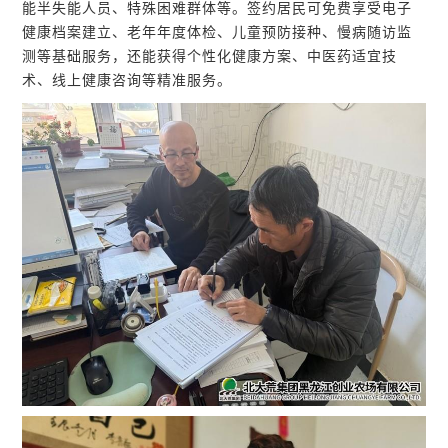
能半失能人员、特殊困难群体等。签约居民可免费享受电子
健康档案建立、老年年度体检、儿童预防接种、慢病随访监
测等基础服务，还能获得个性化健康方案、中医药适宜技
术、线上健康咨询等精准服务。