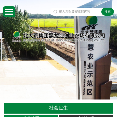
搜索
社会民生